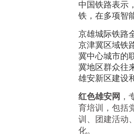
中国铁路表示
铁，在多项智
京雄城际铁路
京津冀区域铁
冀中心城市的
冀地区群众往
雄安新区建设
红色雄安网
，
育培训，包括
训、团建活动
化。