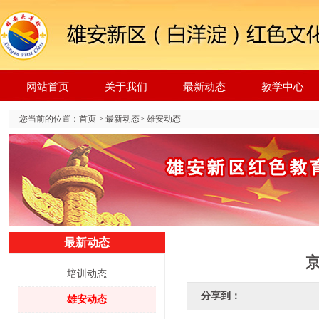
网站首页
关于我们
最新动态
教学中心
您当前的位置：
首页
>
最新动态
>
雄安动态
最新动态
培训动态
分享到：
雄安动态