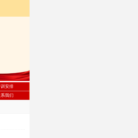
培训安排
联系我们