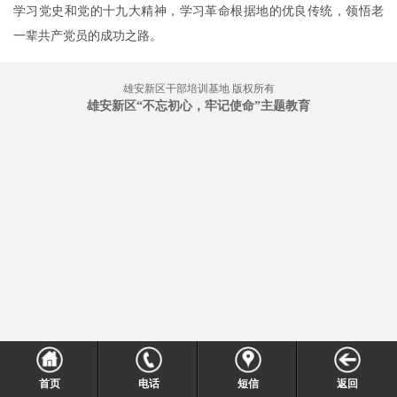
学习党史和党的十九大精神，学习革命根据地的优良传统，领悟老
一辈共产党员的成功之路。
雄安新区干部培训基地 版权所有
雄安新区“不忘初心，牢记使命”主题教育
首页
电话
短信
返回